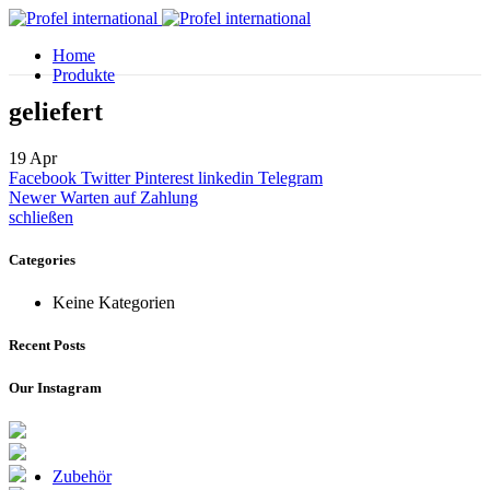
Home
Produkte
geliefert
19
Apr
Facebook
Twitter
Pinterest
linkedin
Telegram
Newer
Warten auf Zahlung
schließen
Categories
Keine Kategorien
Recent Posts
Our Instagram
Zubehör