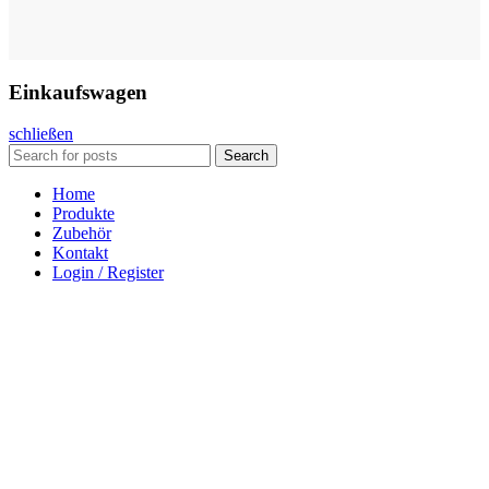
Einkaufswagen
schließen
Search
Home
Produkte
Zubehör
Kontakt
Login / Register