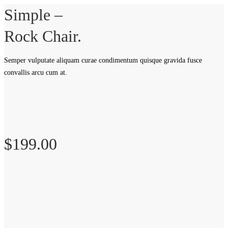
Simple –
Rock Chair.
Semper vulputate aliquam curae condimentum quisque gravida fusce
convallis arcu cum at.
$199.00